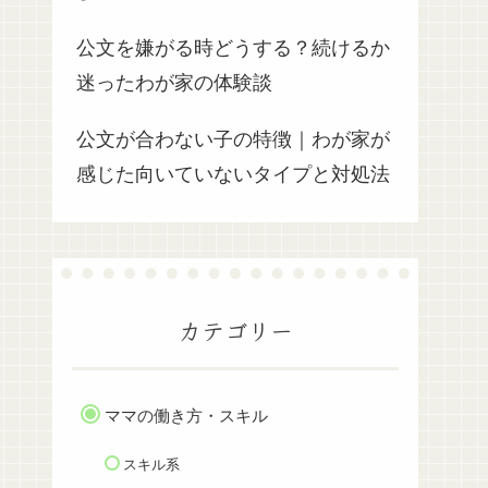
公文を嫌がる時どうする？続けるか
迷ったわが家の体験談
公文が合わない子の特徴｜わが家が
感じた向いていないタイプと対処法
カテゴリー
ママの働き方・スキル
スキル系