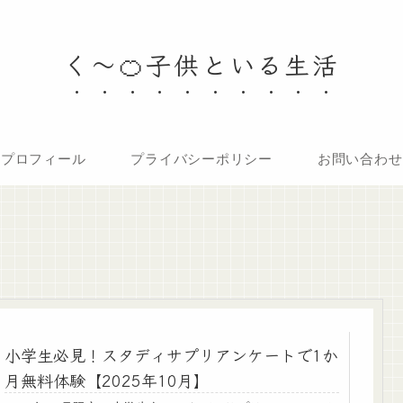
く～🍊子供といる生活
プロフィール
プライバシーポリシー
お問い合わせ
小学生必見！スタディサプリアンケートで1か
月無料体験【2025年10月】