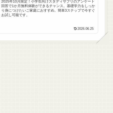
2025年10月限定！小学生向けスタディサプリのアンケート
回答で1か月無料体験ができるチャンス。基礎学力をしっか
り身につけたいご家庭におすすめ。簡単3ステップで今すぐ
お試し可能です。
2026.06.25