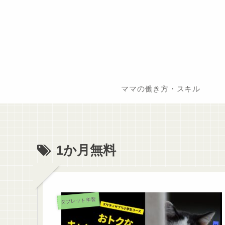
ママの働き方・スキル
1か月無料
タブレット学習