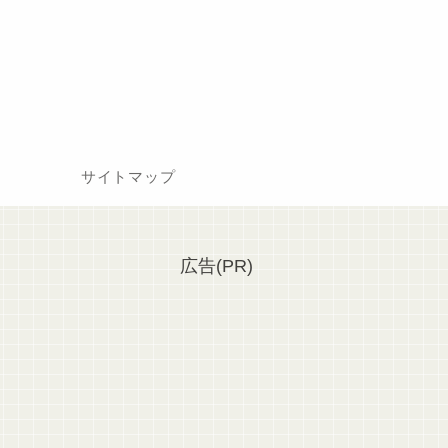
サイトマップ
広告(PR)