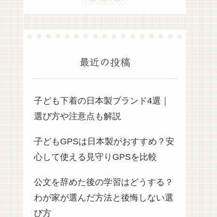
最近の投稿
子ども下着の日本製ブランド4選｜
選び方や注意点も解説
子どもGPSは日本製がおすすめ？安
心して使える見守りGPSを比較
公文を辞めた後の学習はどうする？
わが家が選んだ方法と後悔しない選
び方