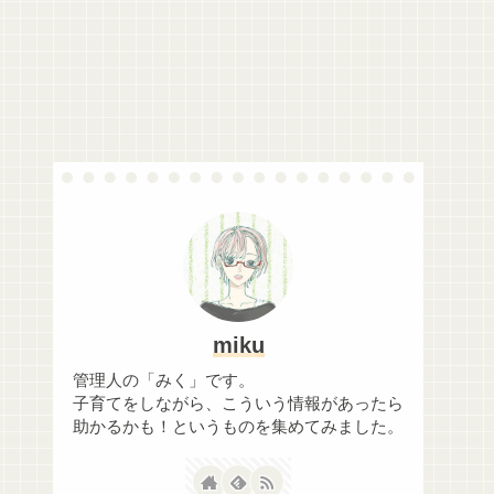
miku
管理人の「みく」です。
子育てをしながら、こういう情報があったら
助かるかも！というものを集めてみました。