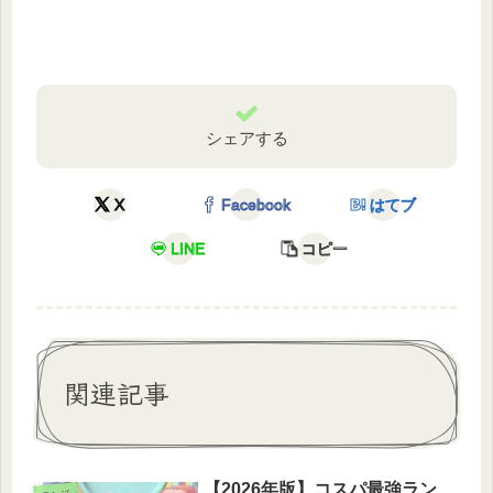
シェアする
X
Facebook
はてブ
LINE
コピー
関連記事
【2026年版】コスパ最強ラン