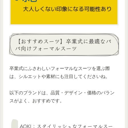
【おすすめスーツ】卒業式に最適なパ
パ向けフォーマルスーツ
卒業式にふさわしいフォーマルなスーツを選ぶ際
は、シルエットや素材にも注目してくださいね。
以下のブランドは、品質・デザイン・価格のバラン
スがよく、おすすめです。
AOKI：スタイリッシュなフォーマルスー