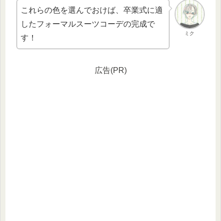
これらの色を選んでおけば、卒業式に適
したフォーマルスーツコーデの完成で
ミク
す！
広告(PR)