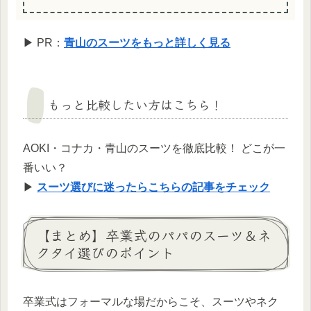
▶ PR：
青山のスーツをもっと詳しく見る
もっと比較したい方はこちら！
AOKI・コナカ・青山のスーツを徹底比較！ どこが一
番いい？
▶
スーツ選びに迷ったらこちらの記事をチェック
【まとめ】卒業式のパパのスーツ＆ネ
クタイ選びのポイント
卒業式はフォーマルな場だからこそ、スーツやネク