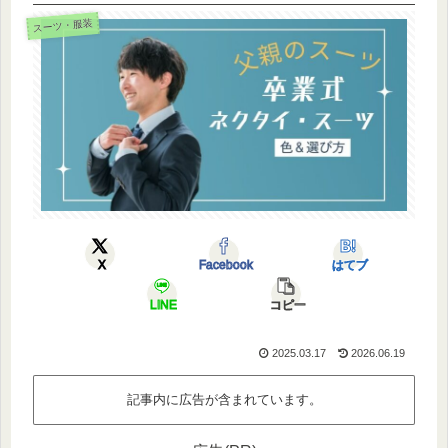
スーツ・服装
X
Facebook
はてブ
LINE
コピー
2025.03.17
2026.06.19
記事内に広告が含まれています。