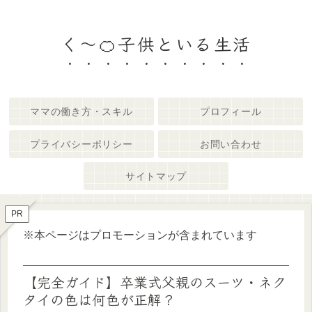
く～🍊子供といる生活
ママの働き方・スキル
プロフィール
プライバシーポリシー
お問い合わせ
サイトマップ
PR
※本ページはプロモーションが含まれています
【完全ガイド】卒業式父親のスーツ・ネク
タイの色は何色が正解？