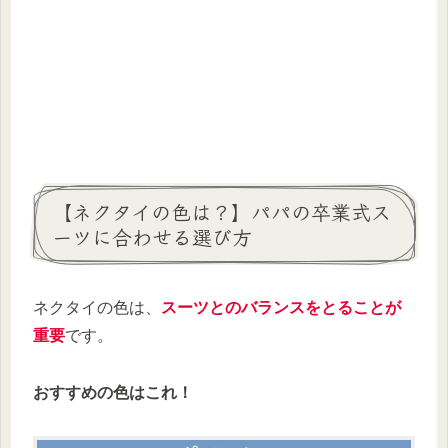
【ネクタイの色は？】パパの卒業式ス
ーツに合わせる選び方
ネクタイの色は、
スーツとのバランスをとることが
重要
です。
おすすめの色はこれ！