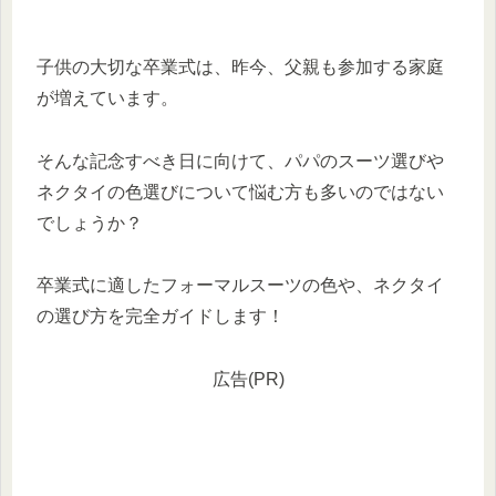
子供の大切な卒業式は、昨今、父親も参加する家庭
が増えています。
そんな記念すべき日に向けて、パパのスーツ選びや
ネクタイの色選びについて悩む方も多いのではない
でしょうか？
卒業式に適したフォーマルスーツの色や、ネクタイ
の選び方を完全ガイドします！
広告(PR)