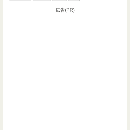
広告(PR)