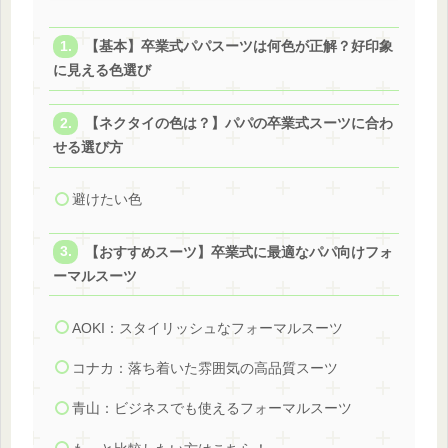
【基本】卒業式パパスーツは何色が正解？好印象
に見える色選び
【ネクタイの色は？】パパの卒業式スーツに合わ
せる選び方
避けたい色
【おすすめスーツ】卒業式に最適なパパ向けフォ
ーマルスーツ
AOKI：スタイリッシュなフォーマルスーツ
コナカ：落ち着いた雰囲気の高品質スーツ
青山：ビジネスでも使えるフォーマルスーツ