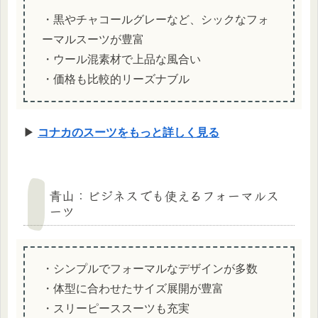
・黒やチャコールグレーなど、シックなフォ
ーマルスーツが豊富
・ウール混素材で上品な風合い
・価格も比較的リーズナブル
▶
コナカのスーツをもっと詳しく見る
青山：ビジネスでも使えるフォーマルス
ーツ
・シンプルでフォーマルなデザインが多数
・体型に合わせたサイズ展開が豊富
・スリーピーススーツも充実