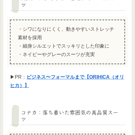
ツ
・シワになりにくく、動きやすいストレッチ
素材を採用
・細身シルエットでスッキリとした印象に
・ネイビーやグレーのスーツが充実
▶PR：
ビジネス〜フォーマルまで【ORIHICA（オリ
ヒカ）】
コナカ：落ち着いた雰囲気の高品質スー
ツ