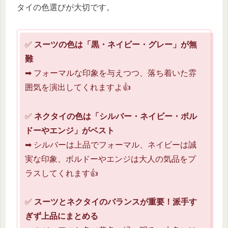
タイの色選びが大切です。
✅
スーツの色は「黒・ネイビー・グレー」が無
難
➡ フォーマルな印象を与えつつ、落ち着いた雰
囲気を演出してくれますよ👍
✅
ネクタイの色は「シルバー・ネイビー・ボル
ドーやエンジ」がベスト
➡ シルバーは上品でフォーマル、ネイビーは誠
実な印象、ボルドーやエンジは大人の気品をプ
ラスしてくれます👍
✅
スーツとネクタイのバランスが重要！派手す
ぎず上品にまとめる