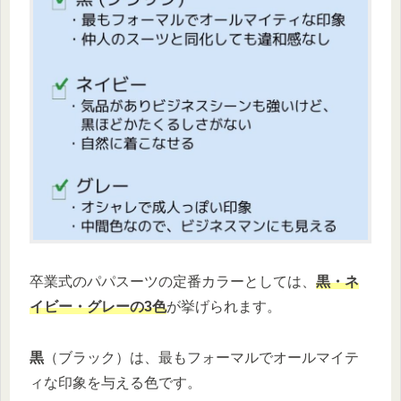
卒業式のパパスーツの定番カラーとしては、
黒・ネ
イビー・グレーの3色
が挙げられます。
黒
（ブラック）は、最もフォーマルでオールマイテ
ィな印象を与える色です。