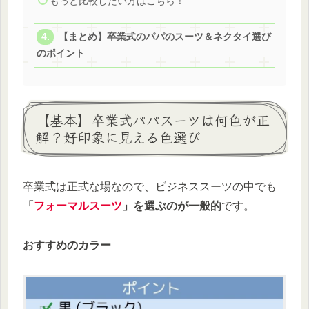
もっと比較したい方はこちら！
【まとめ】卒業式のパパのスーツ＆ネクタイ選び
のポイント
【基本】卒業式パパスーツは何色が正
解？好印象に見える色選び
卒業式は正式な場なので、ビジネススーツの中でも
「
フォーマルスーツ
」を選ぶのが一般的
です。
おすすめのカラー