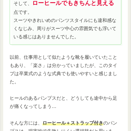
ローヒールでもきちんと見える
そして、
点です。
スーツやきれいめのパンツスタイルにも違和感な
くなじみ、周りがスーツ中心の雰囲気でも浮いて
いる感じはありませんでした。
以前、仕事用として似たような靴を履いていたこと
もあり、「楽さ」は分かっていましたが、このタイ
プは卒業式のような式典でも使いやすいと感じまし
た。
ヒールのあるパンプスだと、どうしても途中から足
が痛くなってしまう…
そんな方には、
ローヒール＋ストラップ付き
のパン