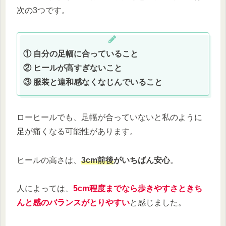
次の3つです。
① 自分の足幅に合っていること
② ヒールが高すぎないこと
③ 服装と違和感なくなじんでいること
ローヒールでも、足幅が合っていないと私のように
足が痛くなる可能性があります。
ヒールの高さは、
3cm前後
がいちばん安心
。
人によっては、
5cm程度までなら歩きやすさときち
んと感のバランスがとりやすい
と感じました。