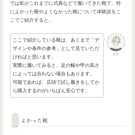
では私がこれまでに式典などで履いてきた靴で、特
によかった靴やよくなかった靴について体験談をこ
こでご紹介すると。
ここで紹介している靴は、あくまで「デ
ザインや条件の参考」として見ていただ
ミク
ければと思います。
実際に履いてみると、足の幅や甲の高さ
によっては合わない場合もあります。
可能であれば、店頭で試し履きをしてか
ら購入するのがいちばん安心です。
よかった靴