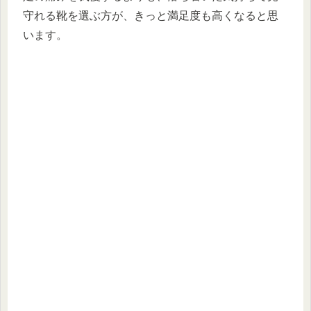
守れる靴を選ぶ方が、きっと満足度も高くなると思
います。