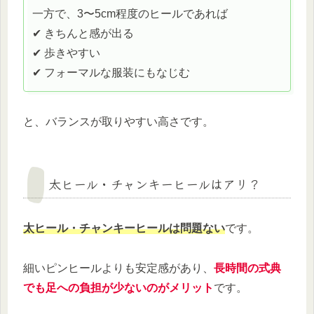
一方で、3〜5cm程度のヒールであれば
✔ きちんと感が出る
✔ 歩きやすい
✔ フォーマルな服装にもなじむ
と、バランスが取りやすい高さです。
太ヒール・チャンキーヒールはアリ？
太ヒール・チャンキーヒールは問題ない
です。
細いピンヒールよりも安定感があり、
長時間の式典
でも足への負担が少ないのがメリット
です。