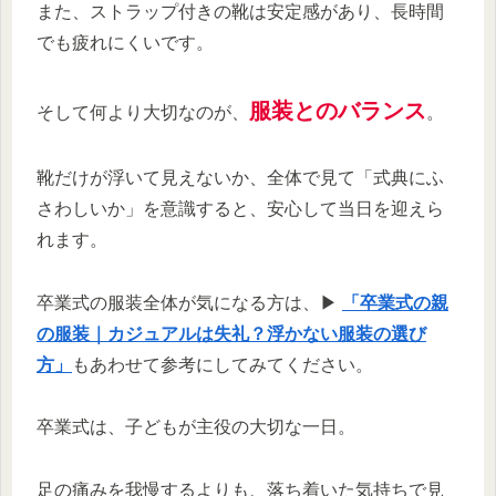
また、ストラップ付きの靴は安定感があり、長時間
でも疲れにくいです。
服装とのバランス
そして何より大切なのが、
。
靴だけが浮いて見えないか、全体で見て「式典にふ
さわしいか」を意識すると、安心して当日を迎えら
れます。
卒業式の服装全体が気になる方は、▶︎
「卒業式の親
の服装｜カジュアルは失礼？浮かない服装の選び
方」
もあわせて参考にしてみてください。
卒業式は、子どもが主役の大切な一日。
足の痛みを我慢するよりも、落ち着いた気持ちで見