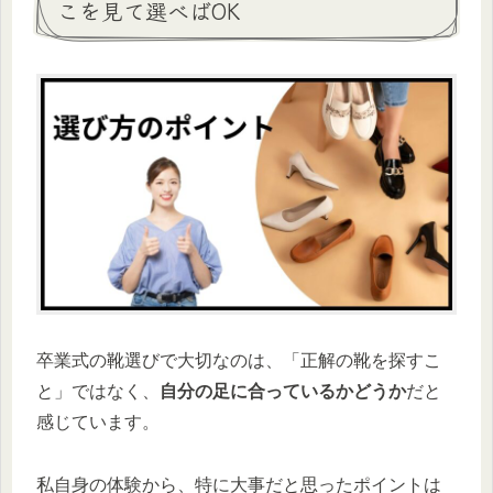
こを見て選べばOK
卒業式の靴選びで大切なのは、「正解の靴を探すこ
と」ではなく、
自分の足に合っているかどうか
だと
感じています。
私自身の体験から、特に大事だと思ったポイントは