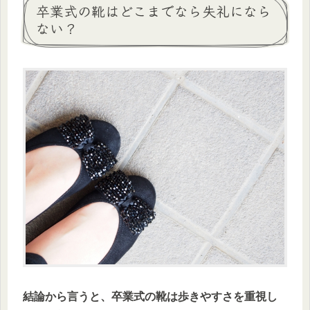
卒業式の靴はどこまでなら失礼になら
ない？
結論から言うと、卒業式の靴は歩きやすさを重視し