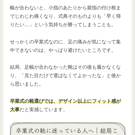
幅が合わないと、小指のあたりから親指の付け根ま
でじわじわ痛くなり、式典そのものよりも「早く帰
りたい…」という気持ちが勝ってしまうことも。
せっかくの卒業式なのに、足の痛みが気になって集
中できないのは、やっぱり避けたいところです。
結局、足幅が合わなかった靴はその後も履かなくな
り、「見た目だけで選ばなくてよかったな」と後か
ら思いました。
卒業式の靴選びでは、デザイン以上にフィット感が
大事
だと実感しています。
卒業式の靴に迷っている人へ｜結局こ