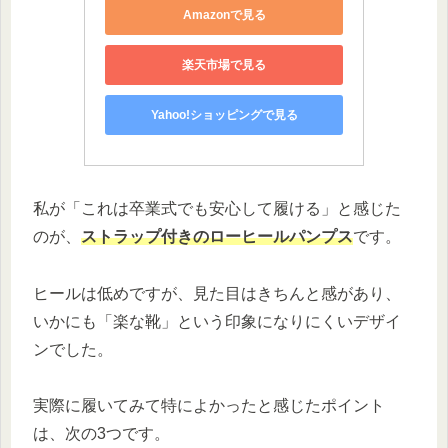
Amazonで見る
楽天市場で見る
Yahoo!ショッピングで見る
私が「これは卒業式でも安心して履ける」と感じた
のが、
ストラップ付きのローヒールパンプス
です。
ヒールは低めですが、見た目はきちんと感があり、
いかにも「楽な靴」という印象になりにくいデザイ
ンでした。
実際に履いてみて特によかったと感じたポイント
は、次の3つです。