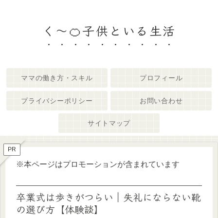
く～🍊子供といる生活
ママの働き方・スキル
プロフィール
プライバシーポリシー
お問い合わせ
サイトマップ
PR
※本ページはプロモーションが含まれています
卒業式は歩きがつらい｜失礼にならない靴
の選び方【体験談】