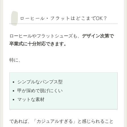
ローヒール・フラットはどこまでOK？
ローヒールやフラットシューズも、
デザイン次第で
卒業式に十分対応できます。
特に、
シンプルなパンプス型
甲が深めで脱げにくい
マットな素材
であれば、「カジュアルすぎる」と感じられること