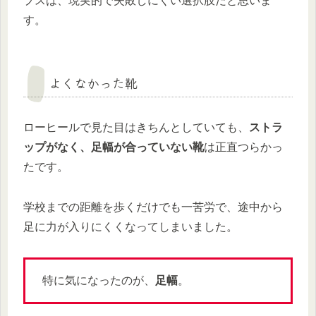
プスは、現実的で失敗しにくい選択肢だと思いま
す。
よくなかった靴
ローヒールで見た目はきちんとしていても、
ストラ
ップがなく、足幅が合っていない靴
は正直つらかっ
たです。
学校までの距離を歩くだけでも一苦労で、途中から
足に力が入りにくくなってしまいました。
特に気になったのが、
足幅
。