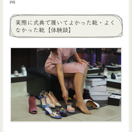
PR
実際に式典で履いてよかった靴・よく
なかった靴【体験談】