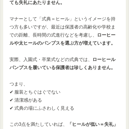
ても失礼にあたりません。
マナーとして「式典＝ヒール」というイメージを持
つ方も多いですが、最近は保護者の高齢化や学校ま
での距離、長時間の式進行などを考慮し、
ローヒー
ルや太ヒールのパンプスを選ぶ方が増えています。
実際、入園式・卒業式などの式典では、
ローヒール
パンプスを履いている保護者は珍しくありません。
つまり、
✔ 服装とちぐはぐでない
✔ 清潔感がある
✔ 式典の場にふさわしく見える
この3点を満たしていれば、
「ヒールが低い＝失礼」