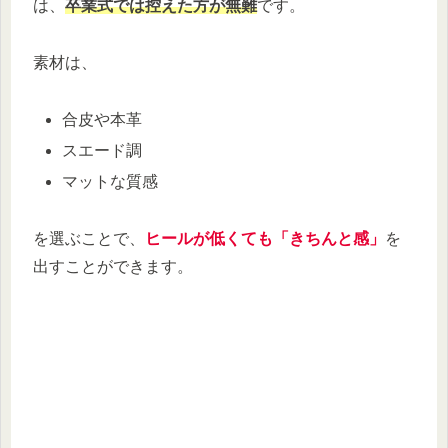
は、
卒業式では控えた方が無難
です。
素材は、
合皮や本革
スエード調
マットな質感
を選ぶことで、
ヒールが低くても「きちんと感」
を
出すことができます。