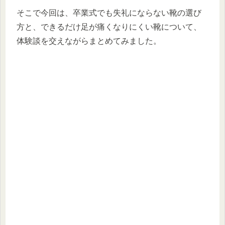
そこで今回は、卒業式でも失礼にならない靴の選び
方と、できるだけ足が痛くなりにくい靴について、
体験談を交えながらまとめてみました。