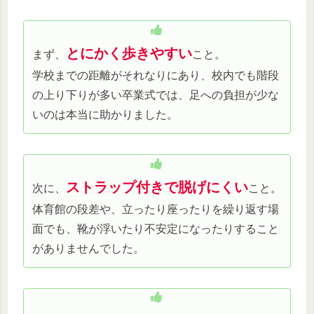
とにかく歩きやすい
まず、
こと。
学校までの距離がそれなりにあり、校内でも階段
の上り下りが多い卒業式では、足への負担が少な
いのは本当に助かりました。
ストラップ付きで脱げにくい
次に、
こと。
体育館の段差や、立ったり座ったりを繰り返す場
面でも、靴が浮いたり不安定になったりすること
がありませんでした。