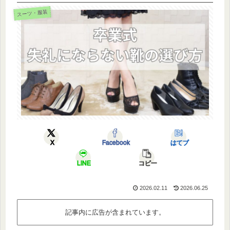
スーツ・服装
X
Facebook
はてブ
LINE
コピー
2026.02.11
2026.06.25
記事内に広告が含まれています。