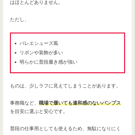
はほとんどありません。
ただし、
バレエシューズ風
リボンや装飾が多い
明らかに普段履き感が強い
ものは、少しラフに見えてしまうことがあります。
事務職など、
職場で履いても違和感のないパンプス
を目安に選ぶと安心です。
普段の仕事用としても使えるため、無駄になりにく