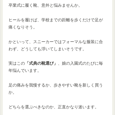
卒業式に履く靴、意外と悩みませんか。
ヒールを履けば、学校までの距離を歩くだけで足が
痛くなりそう。
かといって、スニーカーではフォーマルな服装に合
わず、どうしても浮いてしまいそうです。
実はこの
「式典の靴選び」
、娘の入園式のたびに毎
年悩んでいます。
足の痛みを我慢するか、歩きやすい靴を新しく買う
か。
どちらを選ぶべきなのか、正直かなり迷います。