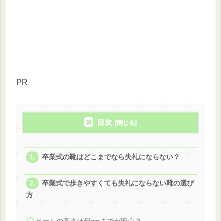
PR
目次
卒業式の靴はどこまでなら失礼にならない？
卒業式で歩きやすくても失礼にならない靴の選び
方