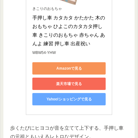
きこりのおもちゃ
手押し車 カタカタ かたかた 木の
おもちゃ ひよこのカタカタ押し
車 きこりのおもちゃ 赤ちゃん あ
んよ 練習 押し車 出産祝い
WBW54-YHW
Amazonで見る
楽天市場で見る
Yahoo!ショッピングで見る
歩くたびにヒヨコが音を立てて上下する、手押し車
の元祖ともいえるレトロなデザイン。