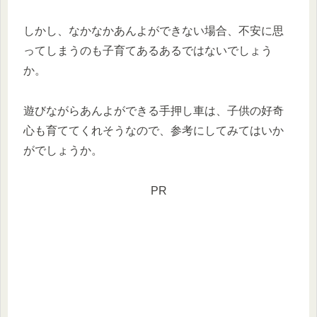
しかし、なかなかあんよができない場合、不安に思
ってしまうのも子育てあるあるではないでしょう
か。
遊びながらあんよができる手押し車は、子供の好奇
心も育ててくれそうなので、参考にしてみてはいか
がでしょうか。
PR