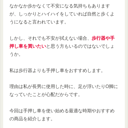
なかなか歩かなくて不安になる気持ちもあります
が、しっかりとハイハイをしていれば自然と歩くよ
うになると言われています。
しかし、それでも不安が拭えない場合、
歩行器や手
押し車を買いたい
と思う方もいるのではないでしょ
うか。
私は歩行器よりも手押し車をおすすめします。
理由は私が長男に使用した時に、足が浮いたりO脚に
なっていたことが心配だからです。
今回は手押し車を使い始める最適な時期やおすすめ
の商品を紹介します。