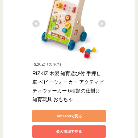
RiZKiZ(リズキズ)
RiZKiZ 木製 知育遊び付 手押し
車 ベビーウォーカー アクティビ
ティウォーカー 6種類の仕掛け 
知育玩具 おもちゃ
Amazonで見る
楽天市場で見る