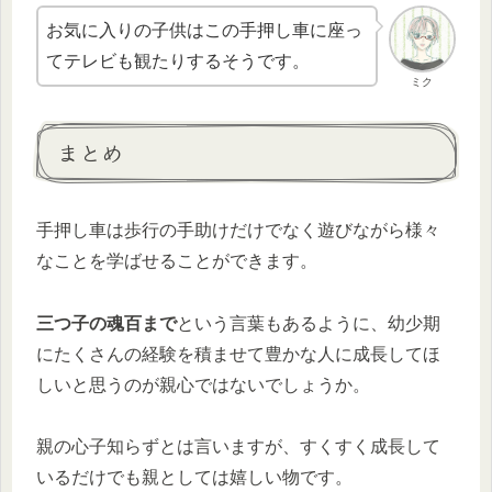
お気に入りの子供はこの手押し車に座っ
てテレビも観たりするそうです。
ミク
まとめ
手押し車は歩行の手助けだけでなく遊びながら様々
なことを学ばせることができます。
三つ子の魂百まで
という言葉もあるように、幼少期
にたくさんの経験を積ませて豊かな人に成長してほ
しいと思うのが親心ではないでしょうか。
親の心子知らずとは言いますが、すくすく成長して
いるだけでも親としては嬉しい物です。