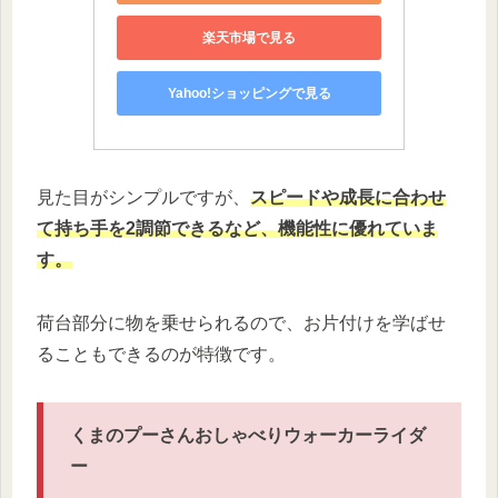
楽天市場で見る
Yahoo!ショッピングで見る
見た目がシンプルですが、
スピードや成長に合わせ
て持ち手を2調節できるなど、機能性に優れていま
す。
荷台部分に物を乗せられるので、お片付けを学ばせ
ることもできるのが特徴です。
くまのプーさんおしゃべりウォーカーライダ
ー