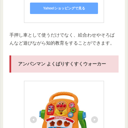
Yahoo!ショッピングで見る
手押し車として使うだけでなく、絵合わせやそろば
んなど遊びながら知的教育をすることができます。
アンパンマン よくばりすくすくウォーカー