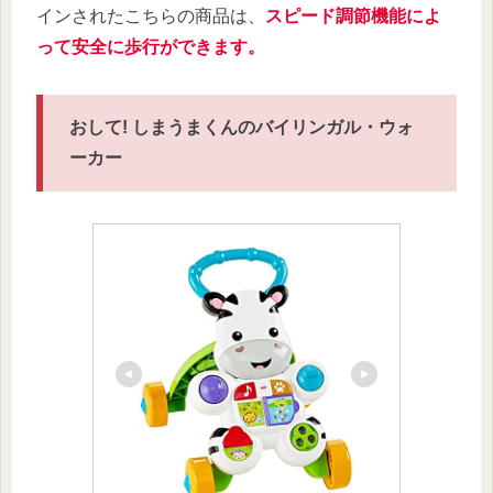
インされたこちらの商品は、
スピード調節機能によ
って安全に歩行ができます。
おして! しまうまくんのバイリンガル・ウォ
ーカー