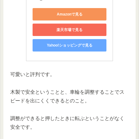
Amazonで見る
楽天市場で見る
Yahoo!ショッピングで見る
可愛いと評判です。
木製で安全ということと、車輪を調整することでス
ピードを出にくくできるとのこと。
調整ができると押したときに転ぶということがなく
安全です。