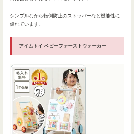
シンプルながら転倒防止のストッパーなど機能性に
優れています。
アイムトイ ベビーファーストウォーカー