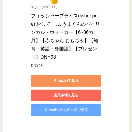
マテル(MATTEL)
フィッシャープライス(fisher pric
e) おして! しまうまくんのバイリ
ンガル・ウォーカー【6~36カ
月】【赤ちゃん おもちゃ】【知
育・英語・外国語】【プレゼン
ト】DNY98
DNY98
Amazonで見る
楽天市場で見る
Yahoo!ショッピングで見る