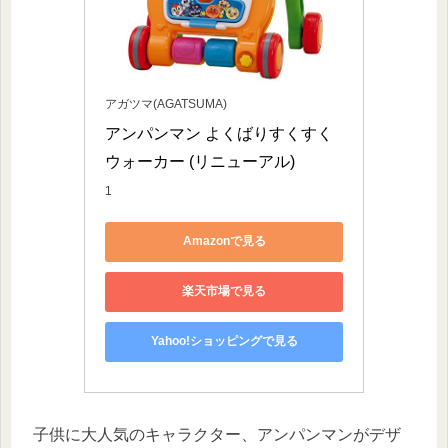
アガツマ(AGATSUMA)
アンパンマン よくばりすくすく
ウォーカー (リニューアル)
1
Amazonで見る
楽天市場で見る
Yahoo!ショッピングで見る
子供に大人気のキャラクター、アンパンマンがデザ