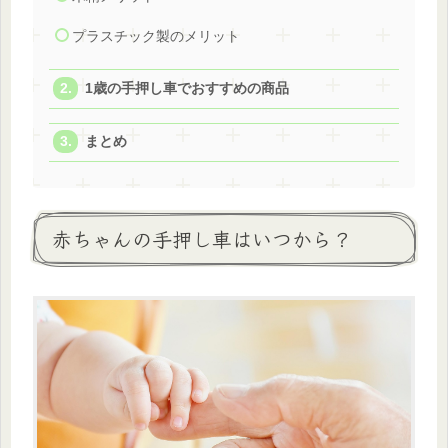
プラスチック製のメリット
1歳の手押し車でおすすめの商品
まとめ
赤ちゃんの手押し車はいつから？