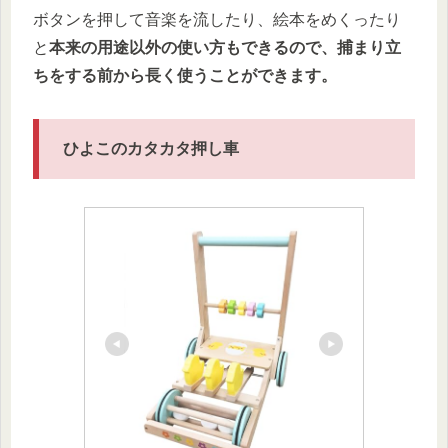
ボタンを押して音楽を流したり、絵本をめくったり
と
本来の用途以外の使い方もできるので、捕まり立
ちをする前から長く使うことができます。
ひよこのカタカタ押し車