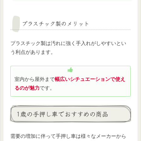
プラスチック製のメリット
プラスチック製は汚れに強く手入れがしやすいとい
う利点があります。
室内から屋外まで
幅広いシチュエーションで使え
るのが魅力
です。
1歳の手押し車でおすすめの商品
需要の増加に伴って手押し車は様々なメーカーから