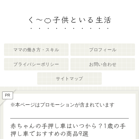
く～🍊子供といる生活
ママの働き方・スキル
プロフィール
プライバシーポリシー
お問い合わせ
サイトマップ
PR
※本ページはプロモーションが含まれています
赤ちゃんの手押し車はいつから？1歳の手
押し車でおすすめの商品9選