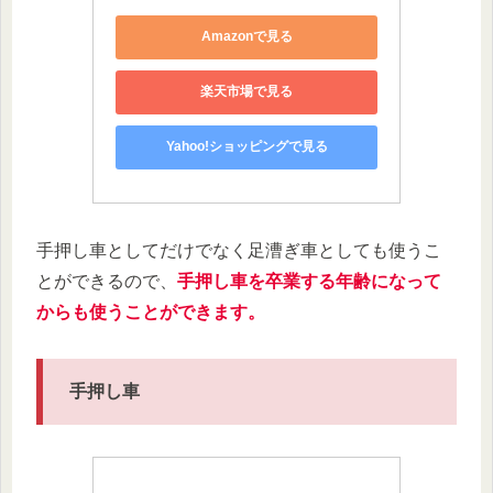
Amazonで見る
楽天市場で見る
Yahoo!ショッピングで見る
手押し車としてだけでなく足漕ぎ車としても使うこ
とができるので、
手押し車を卒業する年齢になって
からも使うことができます。
手押し車