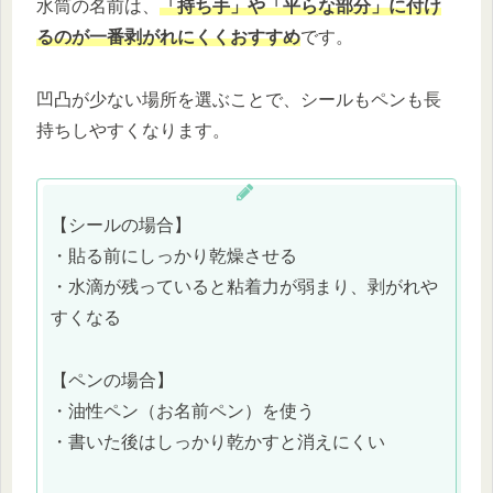
水筒の名前は、
「持ち手」や「平らな部分」に付け
るのが一番剥がれにくくおすすめ
です。
凹凸が少ない場所を選ぶことで、シールもペンも長
持ちしやすくなります。
【シールの場合】
・貼る前にしっかり乾燥させる
・水滴が残っていると粘着力が弱まり、剥がれや
すくなる
【ペンの場合】
・油性ペン（お名前ペン）を使う
・書いた後はしっかり乾かすと消えにくい