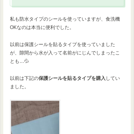
私も防水タイプのシールを使っていますが、食洗機
OKなのは本当に便利でした。
以前は保護シールを貼るタイプを使っていました
が、隙間から水が入って名前がにじんでしまったこ
とも…💦
以前は下記の
保護シールを貼るタイプを購入
してい
ました。