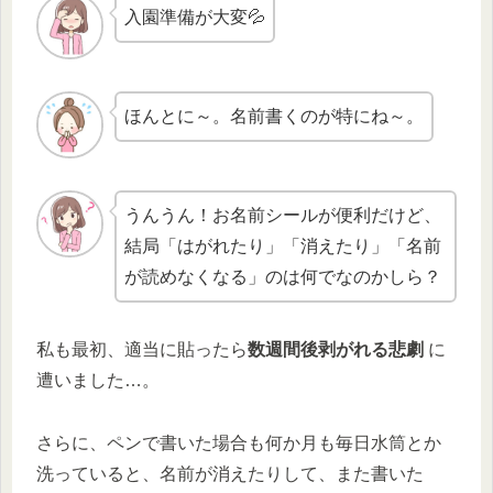
入園準備が大変💦
ほんとに～。名前書くのが特にね～。
うんうん！お名前シールが便利だけど、
結局「はがれたり」「消えたり」「名前
が読めなくなる」のは何でなのかしら？
私も最初、適当に貼ったら
数週間後剥がれる悲劇
に
遭いました…。
さらに、ペンで書いた場合も何か月も毎日水筒とか
洗っていると、名前が消えたりして、また書いた