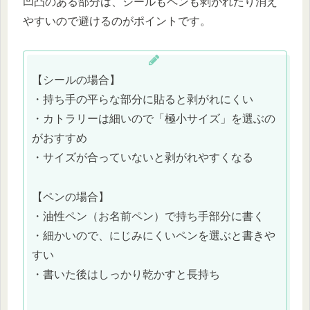
凹凸のある部分は、シールもペンも剥がれたり消え
やすいので避けるのがポイントです。
【シールの場合】
・持ち手の平らな部分に貼ると剥がれにくい
・カトラリーは細いので「極小サイズ」を選ぶの
がおすすめ
・サイズが合っていないと剥がれやすくなる
【ペンの場合】
・油性ペン（お名前ペン）で持ち手部分に書く
・細かいので、にじみにくいペンを選ぶと書きや
すい
・書いた後はしっかり乾かすと長持ち