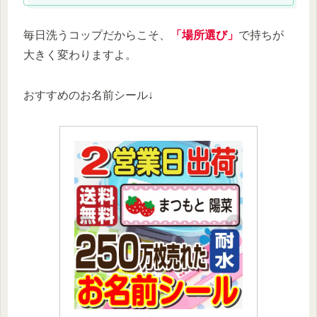
毎日洗うコップだからこそ、
「場所選び」
で持ちが
大きく変わりますよ。
おすすめのお名前シール↓