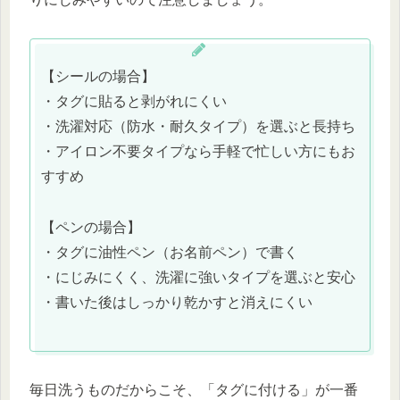
【シールの場合】
・タグに貼ると剥がれにくい
・洗濯対応（防水・耐久タイプ）を選ぶと長持ち
・アイロン不要タイプなら手軽で忙しい方にもお
すすめ
【ペンの場合】
・タグに油性ペン（お名前ペン）で書く
・にじみにくく、洗濯に強いタイプを選ぶと安心
・書いた後はしっかり乾かすと消えにくい
毎日洗うものだからこそ、「タグに付ける」が一番