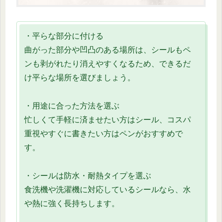
・平らな部分に付ける
曲がった部分や凹凸のある場所は、シールもペ
ンも剥がれたり消えやすくなるため、できるだ
け平らな場所を選びましょう。
・用途に合った方法を選ぶ
忙しくて手軽に済ませたい方はシール、コスパ
重視やすぐに書きたい方はペンがおすすめで
す。
・シールは防水・耐熱タイプを選ぶ
食洗機や洗濯機に対応しているシールなら、水
や熱に強く長持ちします。