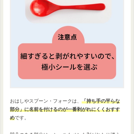
おはしやスプーン・フォークは、
「持ち手の平らな
部分」に名前を付けるのが一番剥がれにくくおすす
め
です。