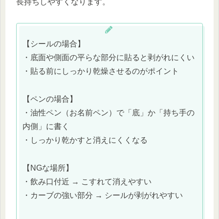
長持ちしやすくなります。
【シールの場合】
・底面や側面の平らな部分に貼ると剥がれにくい
・貼る前にしっかり乾燥させるのがポイント
【ペンの場合】
・油性ペン（お名前ペン）で「底」か「持ち手の
内側」に書く
・しっかり乾かすと消えにくくなる
【NGな場所】
・飲み口付近 → こすれて消えやすい
・カーブの強い部分 → シールが剥がれやすい