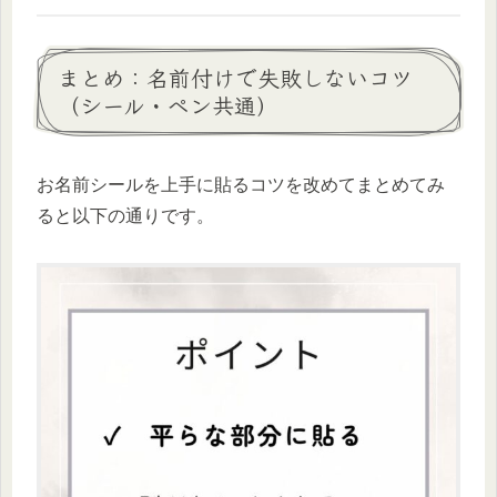
まとめ：名前付けで失敗しないコツ
（シール・ペン共通）
お名前シールを上手に貼るコツを改めてまとめてみ
ると以下の通りです。