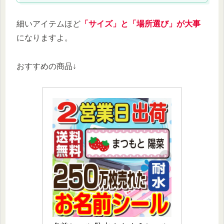
細いアイテムほど
「サイズ」と「場所選び」が大事
になりますよ。
おすすめの商品↓