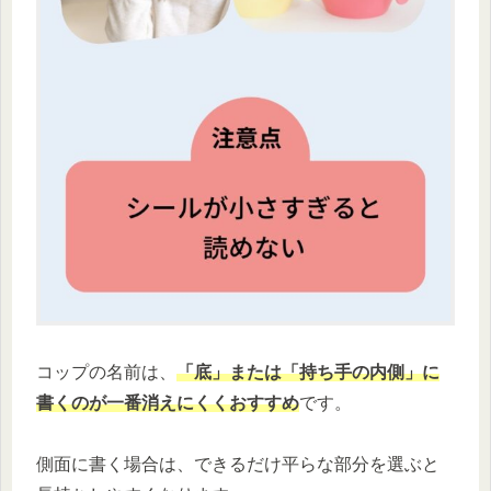
コップの名前は、
「底」または「持ち手の内側」に
書くのが一番消えにくくおすすめ
です。
側面に書く場合は、できるだけ平らな部分を選ぶと