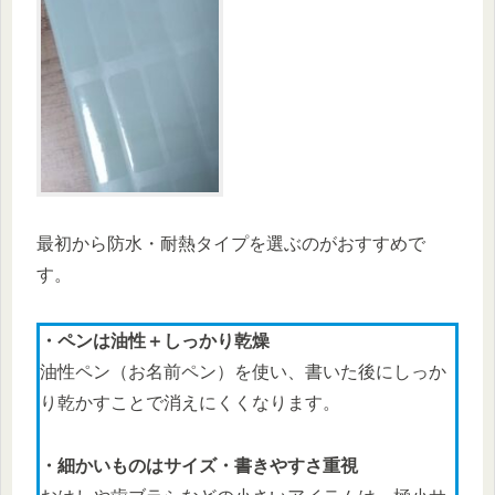
最初から防水・耐熱タイプを選ぶのがおすすめで
す。
・ペンは油性＋しっかり乾燥
油性ペン（お名前ペン）を使い、書いた後にしっか
り乾かすことで消えにくくなります。
・細かいものはサイズ・書きやすさ重視