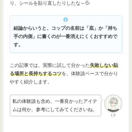
り、シールを貼り直したりしたな～💦
結論からいうと、コップの名前は「底」か「持ち
手の内側」に書くのが一番消えにくくおすすめで
す。
この記事では、実際に試して分かった
失敗しない貼
る場所と長持ちするコツ
を、体験談ベースで分かり
やすく紹介します。
私の体験談も含め、一番良かったアイテ
ムは何か、参考にしてみてくださいね。
ミク