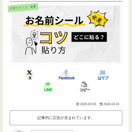
子育てグッズ・食事
X
Facebook
はてブ
LINE
コピー
2025.03.03
2026.04.15
記事内に広告が含まれています。