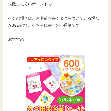
失敗しにくいポイントです。
ペンの場合は、お名前を書くタグもついている場合
があるので、そちらに書くのが通例です。
おすすめ↓