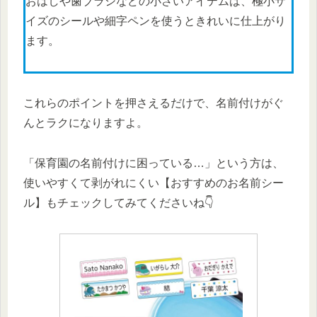
おはしや歯ブラシなどの小さいアイテムは、極小サ
イズのシールや細字ペンを使うときれいに仕上がり
ます。
これらのポイントを押さえるだけで、名前付けがぐ
んとラクになりますよ。
「保育園の名前付けに困っている…」という方は、
使いやすくて剥がれにくい【おすすめのお名前シー
ル】もチェックしてみてくださいね👇