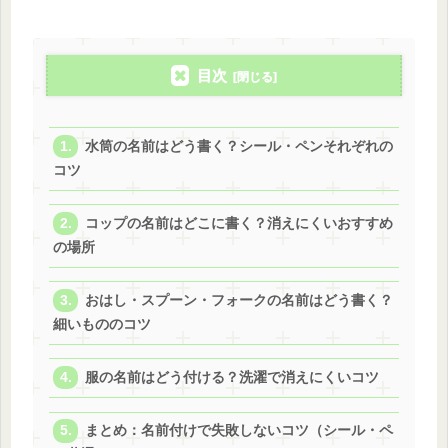
目次
水筒の名前はどう書く？シール・ペンそれぞれの
コツ
コップの名前はどこに書く？消えにくいおすすめ
の場所
おはし・スプーン・フォークの名前はどう書く？
細いもののコツ
服の名前はどう付ける？洗濯で消えにくいコツ
まとめ：名前付けで失敗しないコツ（シール・ペ