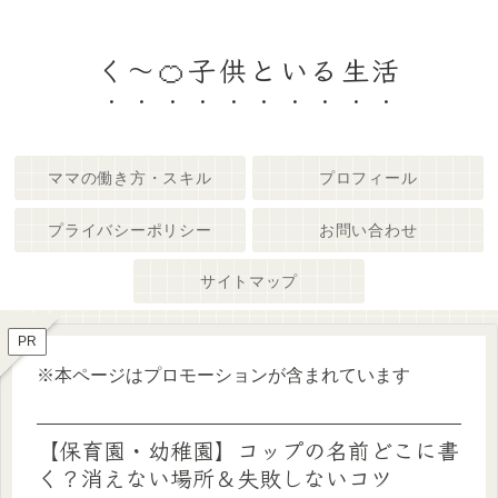
く～🍊子供といる生活
ママの働き方・スキル
プロフィール
プライバシーポリシー
お問い合わせ
サイトマップ
PR
※本ページはプロモーションが含まれています
【保育園・幼稚園】コップの名前どこに書
く？消えない場所＆失敗しないコツ