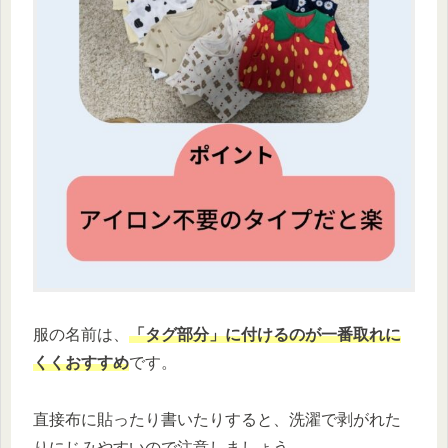
服の名前は、
「タグ部分」に付けるのが一番取れに
くくおすすめ
です。
直接布に貼ったり書いたりすると、洗濯で剥がれた
りにじみやすいので注意しましょう。