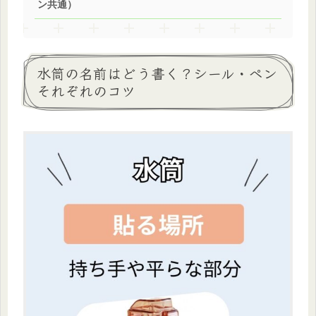
ン共通）
水筒の名前はどう書く？シール・ペン
それぞれのコツ