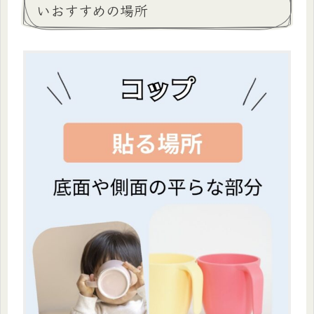
いおすすめの場所