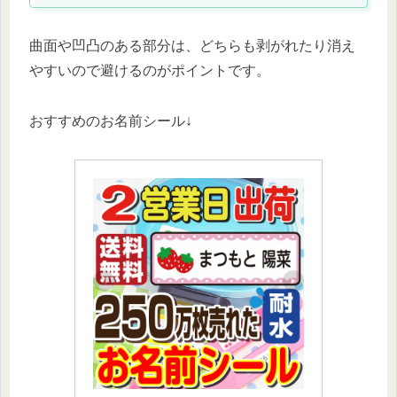
曲面や凹凸のある部分は、どちらも剥がれたり消え
やすいので避けるのがポイントです。
おすすめのお名前シール↓