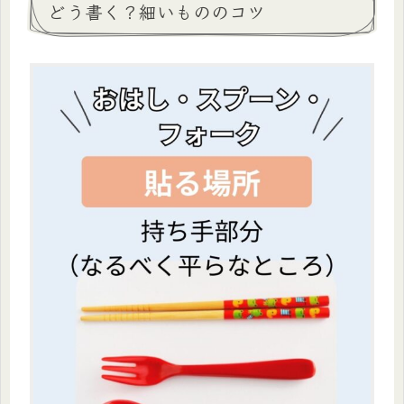
どう書く？細いもののコツ