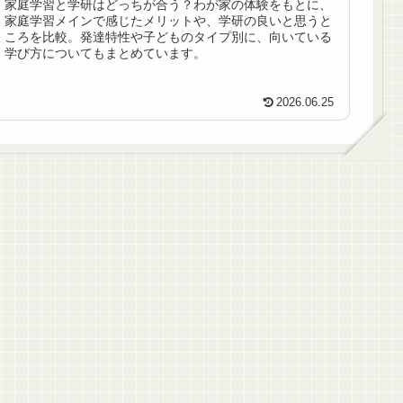
家庭学習と学研はどっちが合う？わが家の体験をもとに、
家庭学習メインで感じたメリットや、学研の良いと思うと
ころを比較。発達特性や子どものタイプ別に、向いている
学び方についてもまとめています。
2026.06.25