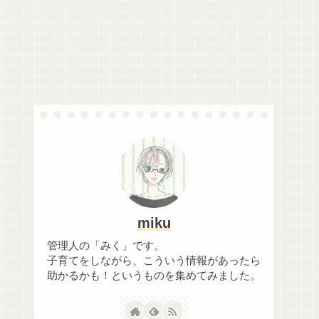
miku
管理人の「みく」です。
子育てをしながら、こういう情報があったら
助かるかも！というものを集めてみました。