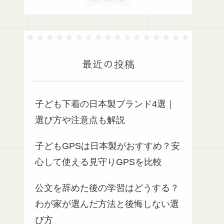
最近の投稿
子ども下着の日本製ブランド4選｜
選び方や注意点も解説
子どもGPSは日本製がおすすめ？安
心して使える見守りGPSを比較
公文を辞めた後の学習はどうする？
わが家が選んだ方法と後悔しない選
び方