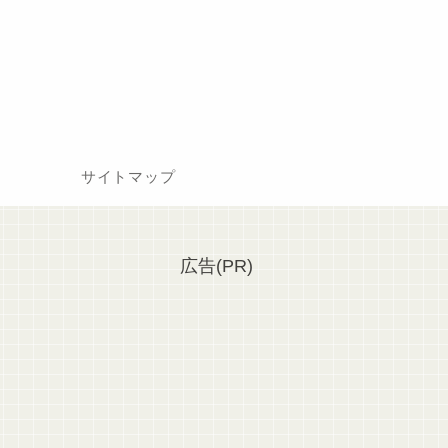
サイトマップ
広告(PR)