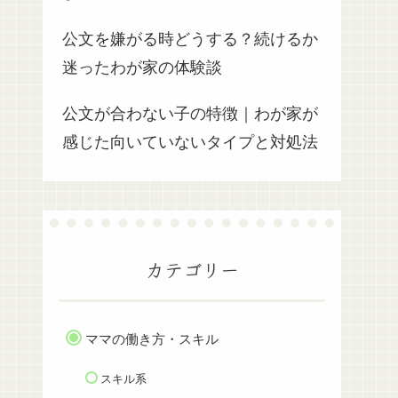
公文を嫌がる時どうする？続けるか
迷ったわが家の体験談
公文が合わない子の特徴｜わが家が
感じた向いていないタイプと対処法
カテゴリー
ママの働き方・スキル
スキル系