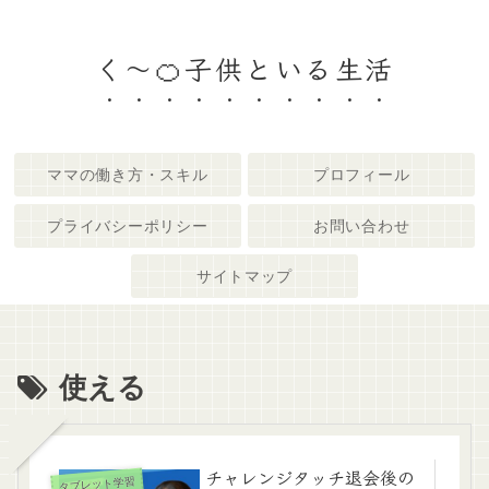
く～🍊子供といる生活
ママの働き方・スキル
プロフィール
プライバシーポリシー
お問い合わせ
サイトマップ
使える
チャレンジタッチ退会後の
タブレット学習